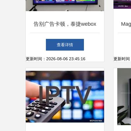
告别广告卡顿，泰捷webox
Ma
60C电视盒子重塑纯净影视体
查看详情
验
更新时间：2026-08-06 23:45:16
更新时间：20