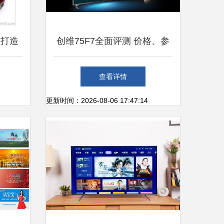
 打造
创维75F7全面评测 价格、参
密钥
数与市场对比分析
查看详情
更新时间：2026-08-06 17:47:14