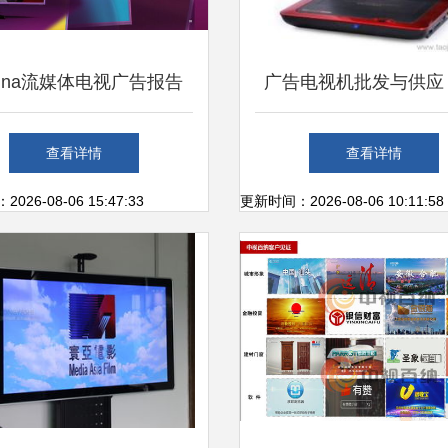
gna流媒体电视广告报告
广告电视机批发与供应
电视新时代的广告策略
高效视觉营销的黄金
查看详情
查看详情
26-08-06 15:47:33
更新时间：2026-08-06 10:11:58