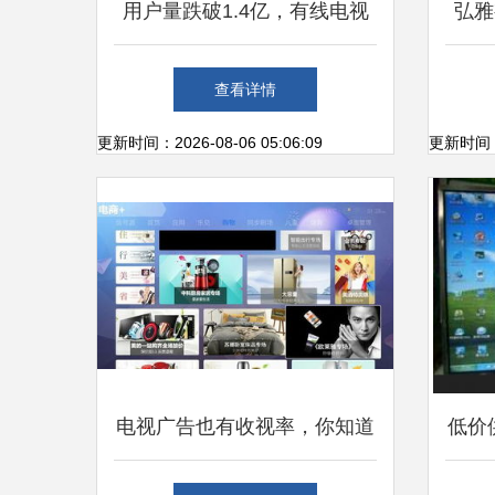
用户量跌破1.4亿，有线电视
弘雅
与电视广告的未来何在？
查看详情
更新时间：2026-08-06 05:06:09
更新时间：20
电视广告也有收视率，你知道
低价
吗？
码相