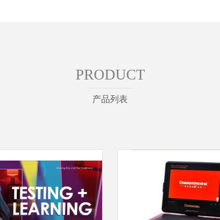
PRODUCT
产品列表