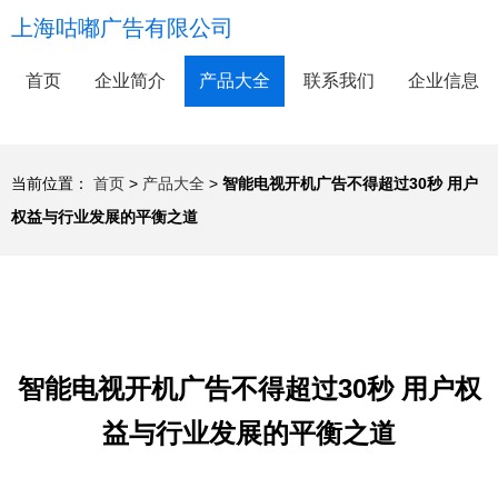
上海咕嘟广告有限公司
首页
企业简介
产品大全
联系我们
企业信息
当前位置：
首页
>
产品大全
>
智能电视开机广告不得超过30秒 用户
权益与行业发展的平衡之道
智能电视开机广告不得超过30秒 用户权
益与行业发展的平衡之道