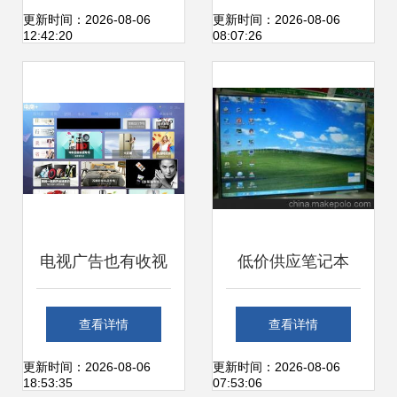
——3千元档位它
更新时间：2026-08-06
更新时间：2026-08-06
12:42:20
08:07:26
才是真正王者！
电视广告也有收视
低价供应笔记本
率，你知道吗？
LP154WX4数码相
查看详情
查看详情
框、电视、DVD工
更新时间：2026-08-06
更新时间：2026-08-06
18:53:35
07:53:06