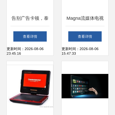
告别广告卡顿，泰
Magna流媒体电视
捷webox 60C电视
广告报告 电视新时
查看详情
查看详情
盒子重塑纯净影视
代的广告策略
更新时间：2026-08-06
更新时间：2026-08-06
23:45:16
15:47:33
体验