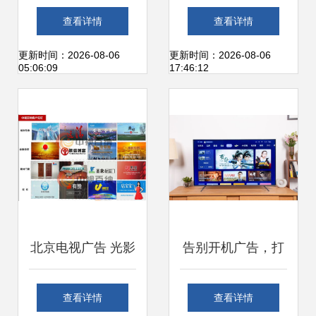
有线电视与电视广
广告机 楼宇广告的
查看详情
查看详情
告的未来何在？
性价比之选
更新时间：2026-08-06
更新时间：2026-08-06
05:06:09
17:46:12
北京电视广告 光影
告别开机广告，打
中的城市名片
开畅快电视体验
查看详情
查看详情