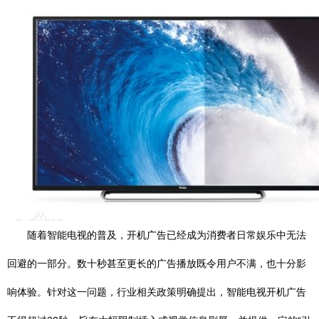
随着智能电视的普及，开机广告已经成为消费者日常娱乐中无法
回避的一部分。数十秒甚至更长的广告播放既令用户不满，也十分影
响体验。针对这一问题，行业相关政策明确提出，智能电视开机广告