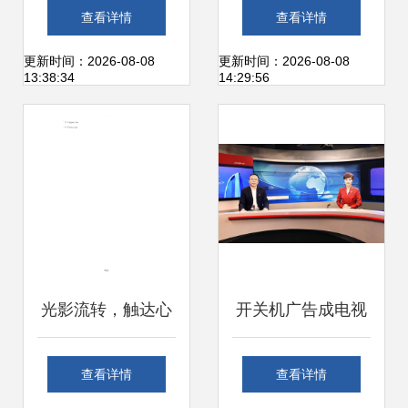
点 技术革命与消费
意 AE专题模板与
查看详情
查看详情
行为的双重冲击
图片素材应用指南
更新时间：2026-08-08
更新时间：2026-08-08
13:38:34
14:29:56
光影流转，触达心
开关机广告成电视
间——经典电视广
行业潜规则，荣耀
查看详情
查看详情