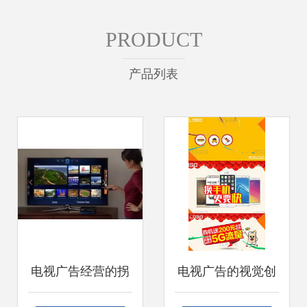
PRODUCT
产品列表
电视广告经营的拐
电视广告的视觉创