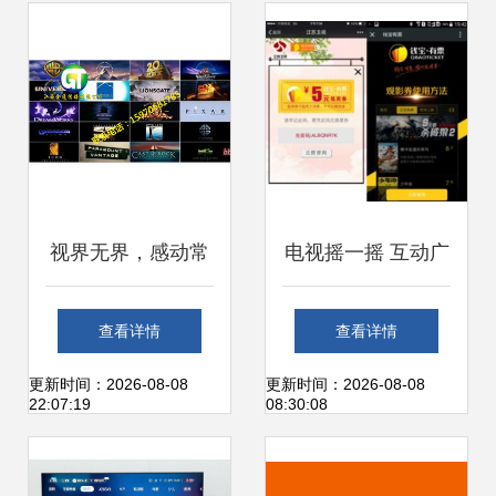
平衡之道
视界无界，感动常
电视摇一摇 互动广
在 —— Sony电视
告的新形式与红包
查看详情
查看详情
新境界
营销解析
更新时间：2026-08-08
更新时间：2026-08-08
22:07:19
08:30:08