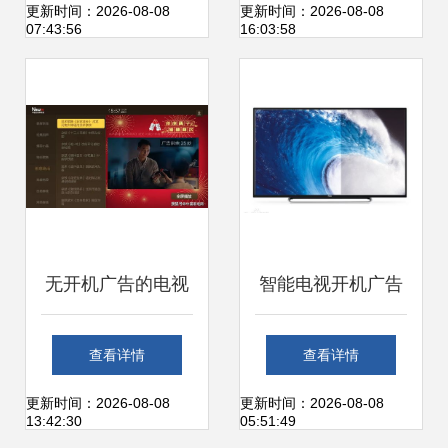
告文案精选
智慧屏为什么敢
更新时间：2026-08-08
更新时间：2026-08-08
07:43:56
16:03:58
说“不”
无开机广告的电视
智能电视开机广告
消费者真能得实惠
不得超过30秒 用户
查看详情
查看详情
吗？
权益与行业发展的
更新时间：2026-08-08
更新时间：2026-08-08
13:42:30
05:51:49